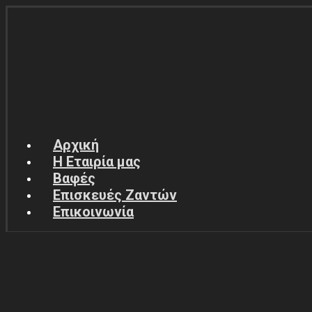
Αρχική
Η Εταιρία μας
Βαφές
Επισκευές Ζαντών
Επικοινωνία