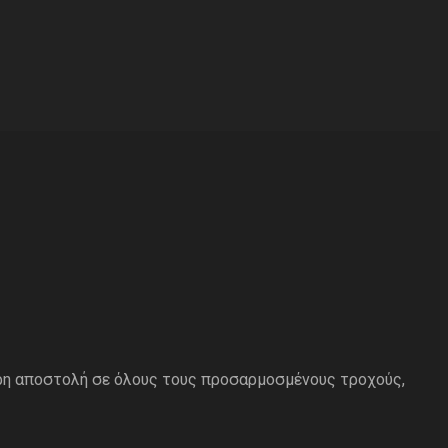
ρη αποστολή σε όλους τους προσαρμοσμένους τροχούς,