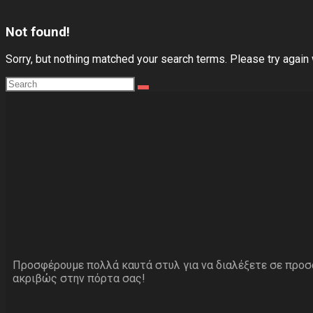
Not found!
Sorry, but nothing matched your search terms. Please try again
Προσφέρουμε πολλά καυτά στυλ για να διαλέξετε σε προ
ακριβώς στην πόρτα σας!