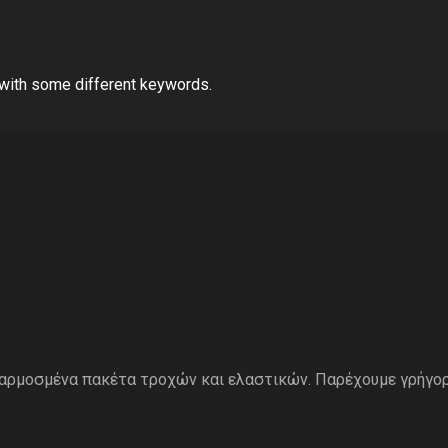
 with some different keywords.
σαρμοσμένα πακέτα τροχών και ελαστικών. Παρέχουμε γρήγο