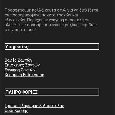
Προσφέρουμε πολλά καυτά στυλ για να διαλέξετε
σε προσαρμοσμένα πακέτα τροχών και
ελαστικών. Παρέχουμε γρήγορη αποστολή σε
όλους τους προσαρμοσμένους τροχούς, ακριβώς
στην πόρτα σας!
Υπηρεσίες
Βαφές Ζαντών
Επισκευές Ζαντών
Εγγύηση Ζαντών
Κεραμική Επίστρωση
ΠΛΗΡΟΦΟΡΙΕΣ
Τρόποι Πληρωμής & Αποστολής
Όροι Χρήσης