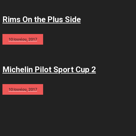
Rims On the Plus Side
10 Ιουνίου, 2017
Michelin Pilot Sport Cup 2
10 Ιουνίου, 2017