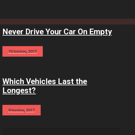
Never Drive Your Car On Empty
10 Ιουνίου, 2017
Which Vehicles Last the
Longest?
9 Ιουνίου, 2017