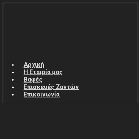
Αρχική
Η Εταιρία μας
Βαφές
Επισκευές Ζαντών
Επικοινωνία