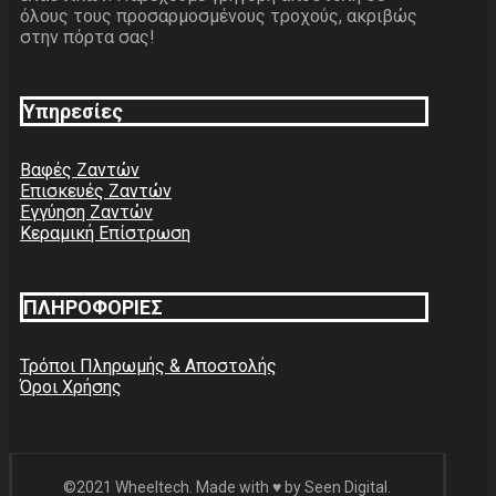
όλους τους προσαρμοσμένους τροχούς, ακριβώς
στην πόρτα σας!
Υπηρεσίες
Βαφές Ζαντών
Επισκευές Ζαντών
Εγγύηση Ζαντών
Κεραμική Επίστρωση
ΠΛΗΡΟΦΟΡΙΕΣ
Τρόποι Πληρωμής & Αποστολής
Όροι Χρήσης
©2021 Wheeltech. Made with ♥ by Seen Digital.