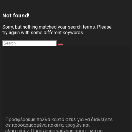
Not found!
Sorry, but nothing matched your search terms. Please
try again with some different keywords.
Προσφέρουμε πολλά καυτά στυλ για να διαλέξετε
σε προσαρμοσμένα πακέτα τροχών και
ελαστικών. Παρέχουμε γρήγορη αποστολή σε