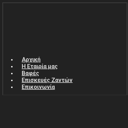
Αρχική
Η Εταιρία μας
Βαφές
Επισκευές Ζαντών
Επικοινωνία