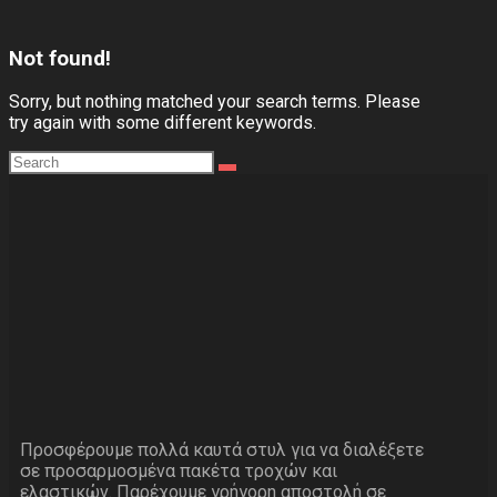
Not found!
Sorry, but nothing matched your search terms. Please
try again with some different keywords.
Προσφέρουμε πολλά καυτά στυλ για να διαλέξετε
σε προσαρμοσμένα πακέτα τροχών και
ελαστικών. Παρέχουμε γρήγορη αποστολή σε