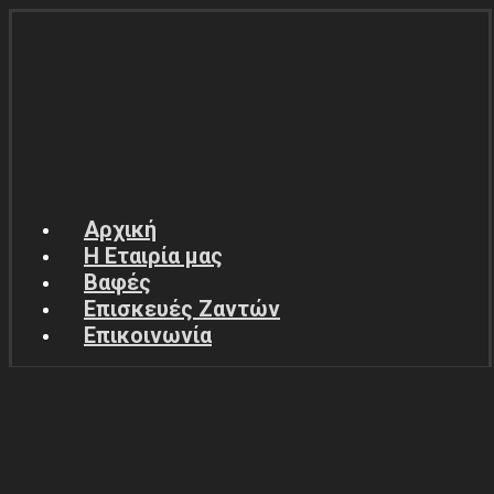
Αρχική
Η Εταιρία μας
Βαφές
Επισκευές Ζαντών
Επικοινωνία