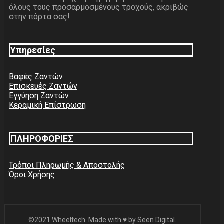
όλους τους προσαρμοσμένους τροχούς, ακριβώς
στην πόρτα σας!
Υπηρεσίες
Βαφές Ζαντών
Επισκευές Ζαντών
Εγγύηση Ζαντών
Κεραμική Επίστρωση
ΠΛΗΡΟΦΟΡΙΕΣ
Τρόποι Πληρωμής & Αποστολής
Όροι Χρήσης
©2021 Wheeltech. Made with ♥ by Seen Digital.