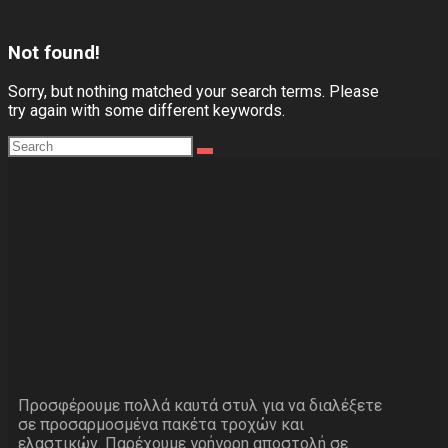
Not found!
Sorry, but nothing matched your search terms. Please
try again with some different keywords.
Προσφέρουμε πολλά καυτά στυλ για να διαλέξετε
σε προσαρμοσμένα πακέτα τροχών και
ελαστικών. Παρέχουμε γρήγορη αποστολή σε