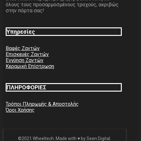
όλους τους προσαρμοσμένους τροχούς, ακριβώς
στην πόρτα σας!
Υπηρεσίες
Βαφές Ζαντών
Επισκευές Ζαντών
Εγγύηση Ζαντών
Κεραμική Επίστρωση
ΠΛΗΡΟΦΟΡΙΕΣ
Τρόποι Πληρωμής & Αποστολής
Όροι Χρήσης
©2021 Wheeltech. Made with ♥ by Seen Digital.