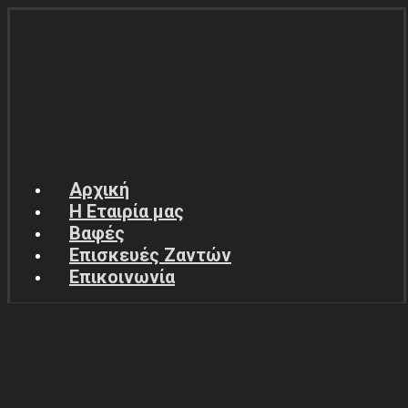
Αρχική
Η Εταιρία μας
Βαφές
Επισκευές Ζαντών
Επικοινωνία