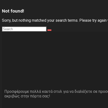
Not found!
Sorry, but nothing matched your search terms. Please try again
Προσφέρουμε πολλά καυτά στυλ για να διαλέξετε σε προ
ακριβώς στην πόρτα σας!