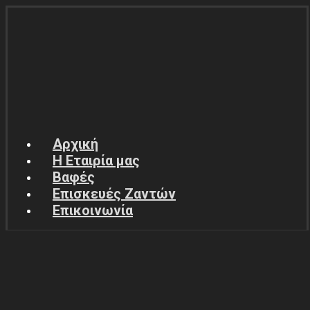
Αρχική
Η Εταιρία μας
Βαφές
Επισκευές Ζαντών
Επικοινωνία