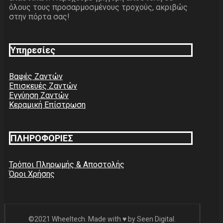
όλους τους προσαρμοσμένους τροχούς, ακριβώς
στην πόρτα σας!
Υπηρεσίες
Βαφές Ζαντών
Επισκευές Ζαντών
Εγγύηση Ζαντών
Κεραμική Επίστρωση
ΠΛΗΡΟΦΟΡΙΕΣ
Τρόποι Πληρωμής & Αποστολής
Όροι Χρήσης
©2021 Wheeltech. Made with ♥ by Seen Digital.