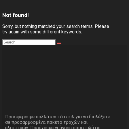
Not found!
Sorry, but nothing matched your search terms. Please
try again with some different keywords.
Προσφέρουμε πολλά καυτά στυλ για να διαλέξετε
σε προσαρμοσμένα πακέτα τροχών και
ελαστικών. Παρέχουμε γρήγορη αποστολή σε